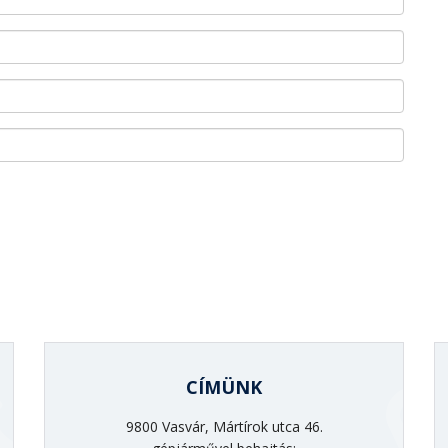
CÍMÜNK
9800 Vasvár, Mártírok utca 46.