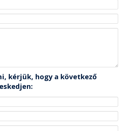
, kérjük, hogy a következő
eskedjen: